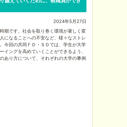
に乗り越えていくために、教職員ができ
2024年5月27日
時期です。社会を取り巻く環境が著しく変
人になることへの不安など、様々なストレ
。今回の共同ＦＤ・ＳＤでは、学生が大学
ーイングを高めていくことができるよう、
のあり方について、それぞれの大学の事例