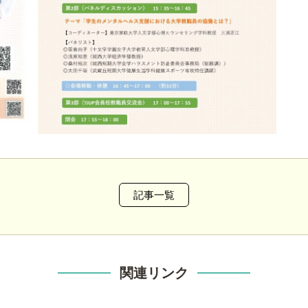
記事一覧
関連リンク