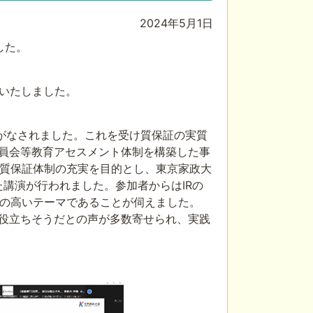
2024年5月1日
した。
催いたしました。
がなされました。これを受け質保証の実質
委員会等教育アセスメント体制を構築した事
質保証体制の充実を目的とし、東京家政大
講演が行われました。参加者からはIRの
の高いテーマであることが伺えました。
に役立ちそうだとの声が多数寄せられ、実践