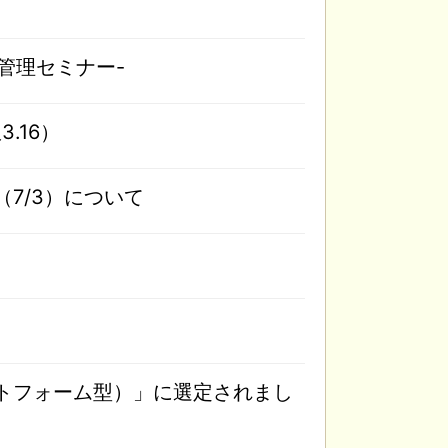
管理セミナー-
.16）
7/3）について
トフォーム型）」に選定されまし