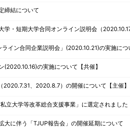
定締結について
学・短期大学合同オンライン説明会（2020.10.
イン合同企業説明会」(2020.10.21)の実施に
2020.10.16)の実施について【共催】
2020.7.31、2020.8.7）の開催について【主催】
 私立大学等改革総合支援事業」に選定されました
拡大に伴う「TJUP報告会」の開催延期について