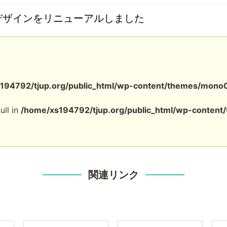
のデザインをリニューアルしました
194792/tjup.org/public_html/wp-content/themes/mono
ull in
/home/xs194792/tjup.org/public_html/wp-conten
関連リンク