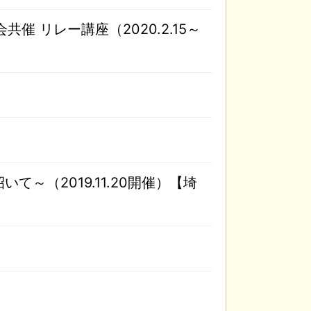
 リレー講座（2020.2.15～
（2019.11.20開催）【埼