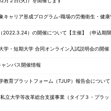
2月２日(火)）を開催します
象キャリア形成プログラム-職場の労働衛生・健康
（2022.3.24）の開催について【主催】（申込期限3
大学・短期大学 合同オンライン入試説明会の開催（
キャンパス開催情報
学教育プラットフォーム（TJUP）報告会について
 私立大学等改革総合支援事業（タイプ３・プラッ