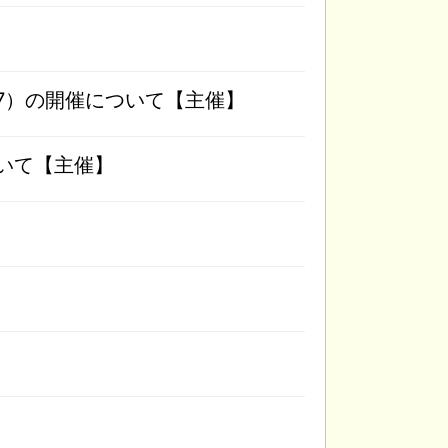
17）の開催について【主催】
ついて【主催】