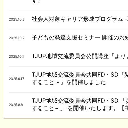
す。
社会人対象キャリア形成プログラム 
2025.10.8
子どもの発達支援セミナー 開催のお
2025.10.7
TJUP地域交流委員会公開講座「よ
2025.10.1
TJUP地域交流委員会共同FD・S
2025.9.17
すること～』を開催しました
TJUP地域交流委員会共同FD・SD
2025.8.8
すること~ 」 を開催いたします。【