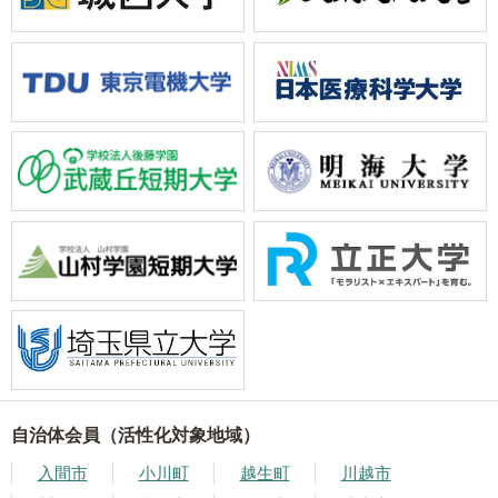
自治体会員（活性化対象地域）
入間市
小川町
越生町
川越市