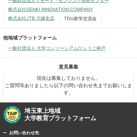
一般財団法人リモート・センシング技術センター
株式会社GENKI INNOVATION COMPANY
株式会社JTB 川越支店
TDU産学交流会
他地域プラットフォーム
一般社団法人 大学コンソーシアムひょうご神戸
意見募集
現在は募集しておりません。
ご質問等ありましたら以下の問い合わせ先までお願いしま
す。
埼玉東上地域
大学教育プラットフォーム
お問い合わせ先