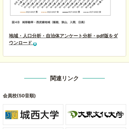
地域・人口分析・自治体アンケート分析・pdf版をダ
ウンロード
関連リンク
会員校(50音順)