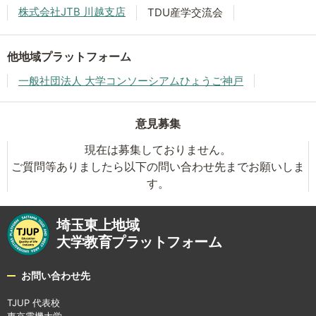
株式会社JTB 川越支店
TDU産学交流会
他地域プラットフォーム
一般社団法人 大学コンソーシアムひょうご神戸
意見募集
現在は募集しておりません。
ご質問等ありましたら以下の問い合わせ先までお願いしま
す。
埼玉東上地域
大学教育プラットフォーム
お問い合わせ先
TJUP 代表校
東京電機大学