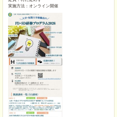
実施方法：オンライン開催