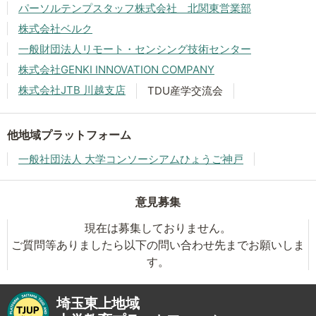
パーソルテンプスタッフ株式会社 北関東営業部
株式会社ベルク
一般財団法人リモート・センシング技術センター
株式会社GENKI INNOVATION COMPANY
株式会社JTB 川越支店
TDU産学交流会
他地域プラットフォーム
一般社団法人 大学コンソーシアムひょうご神戸
意見募集
現在は募集しておりません。
ご質問等ありましたら以下の問い合わせ先までお願いしま
す。
埼玉東上地域