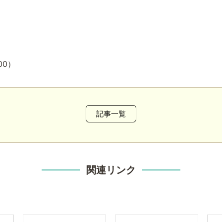
:00）
記事一覧
関連リンク