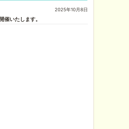
2025年10月8日
開催いたします。