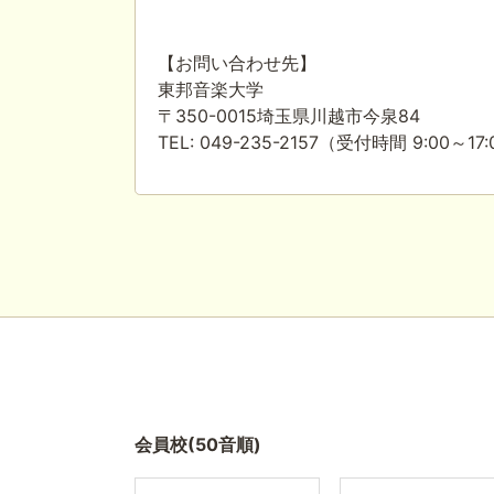
【お問い合わせ先】
東邦音楽大学
〒350-0015埼玉県川越市今泉84
TEL: 049-235-2157（受付時間 9:00～17
会員校(50音順)