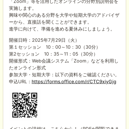
「Zoom」等を活用したオンラインの分野別説明会を
実施します。
興味や関心のある分野を大学や短期大学のアドバイザ
ーから、直接話を聞くことができます。
進学に向けて、準備を進める夏休みにしましょう。
開催日時：2025年7月29日（火）
第１セッション 10：00～10：30（30分）
第2セッション 10：35～11：05（30分）
開催形式：Web会議システム「Zoom」などを利用し
たオンライン形式
参加大学・短期大学：以下の資料をご確認ください。
申込URL：
https://forms.office.com/r/CTC9xiyGjg
イベントの詳細は、こちらから！（PDFが閲覧できま