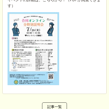
す）
記事一覧