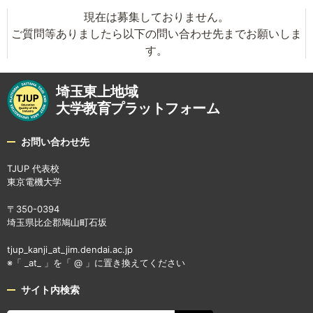
現在は募集しておりません。
ご質問等ありましたら以下の問い合わせ先までお願いしま
す。
埼玉東上地域
大学教育プラットフォーム
お問い合わせ先
TJUP 代表校
東京電機大学
〒350-0394
埼玉県比企郡鳩山町石坂
tjup_kanji_at_jim.dendai.ac.jp
※「 _at_ 」を「 @ 」に置き換えてください
サイト内検索