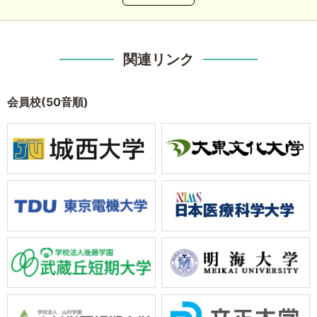
関連リンク
会員校(50音順)