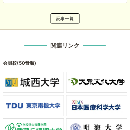
記事一覧
関連リンク
会員校(50音順)