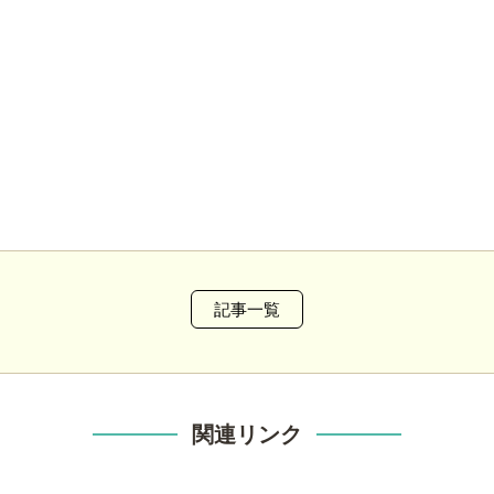
記事一覧
関連リンク