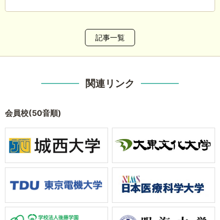
記事一覧
関連リンク
会員校(50音順)