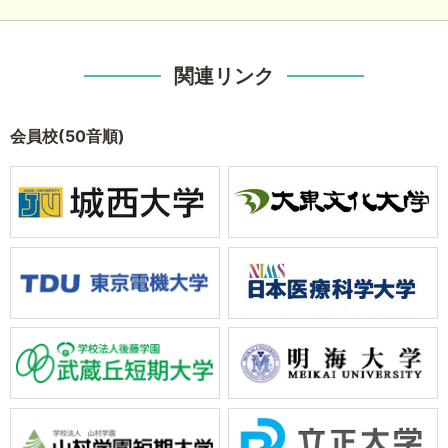
関連リンク
会員校(50音順)