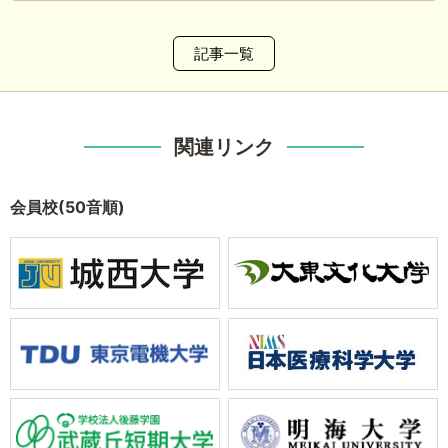
記事一覧
関連リンク
会員校(50音順)