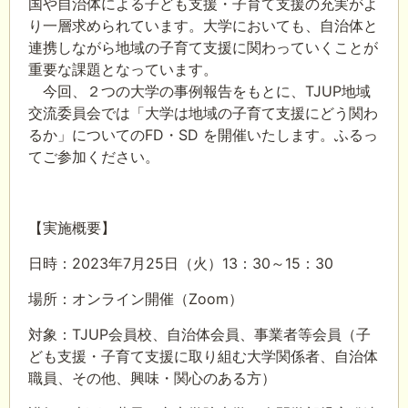
国や自治体による子ども支援・子育て支援の充実がよ
り一層求められています。大学においても、自治体と
連携しながら地域の子育て支援に関わっていくことが
重要な課題となっています。
今回、２つの大学の事例報告をもとに、TJUP地域
交流委員会では「大学は地域の子育て支援にどう関わ
るか」についてのFD・SD を開催いたします。ふるっ
てご参加ください。
【実施概要】
日時：2023年7月25日（火）13：30～15：30
場所：オンライン開催（Zoom）
対象：TJUP会員校、自治体会員、事業者等会員（子
ども支援・子育て支援に取り組む大学関係者、自治体
職員、その他、興味・関心のある方）