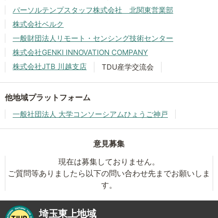
パーソルテンプスタッフ株式会社 北関東営業部
株式会社ベルク
一般財団法人リモート・センシング技術センター
株式会社GENKI INNOVATION COMPANY
株式会社JTB 川越支店
TDU産学交流会
他地域プラットフォーム
一般社団法人 大学コンソーシアムひょうご神戸
意見募集
現在は募集しておりません。
ご質問等ありましたら以下の問い合わせ先までお願いしま
す。
埼玉東上地域