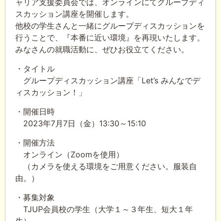
ャリア支援委員会では、オンラインにてグループディ
スカッション講座を開催します。
他校の学生さんと一緒にグループディスカッションを
行うことで、『本番に近い環境』を再現いたします。
みなさんの就職活動に、ぜひお役立てください。
・タイトル
グループディスカッション講座「Let’s みんなでデ
ィスカッション！」
・開催日時
2023年7月7日（金）13:30～15:10
・開催方法
オンライン（Zoomを使用）
（カメラを使える環境をご用意ください。服装自
由。）
・募集対象
TJUP会員校の学生（大学１～３年生、短大１年