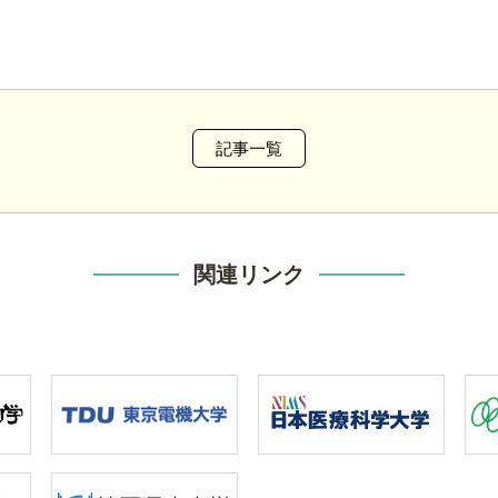
記事一覧
関連リンク