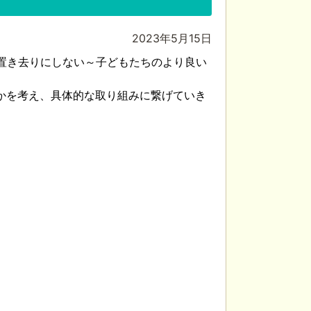
2023年5月15日
人置き去りにしない～子どもたちのより良い
かを考え、具体的な取り組みに繋げていき