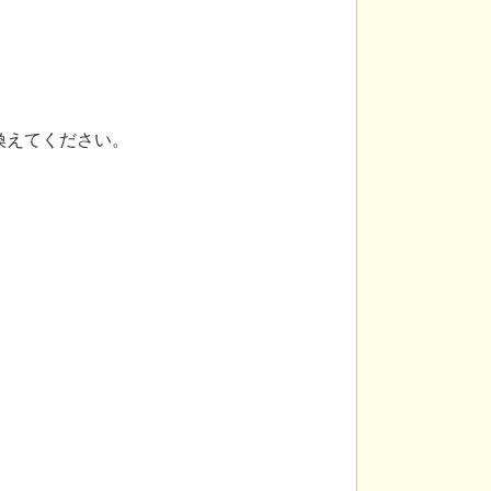
置き換えてください。