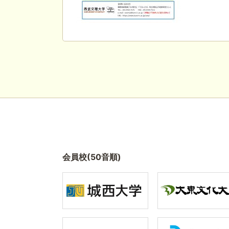
会員校(50音順)