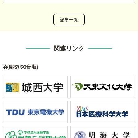
記事一覧
関連リンク
会員校(50音順)