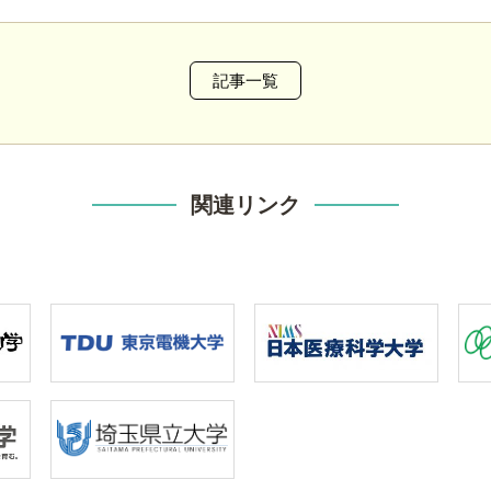
記事一覧
関連リンク