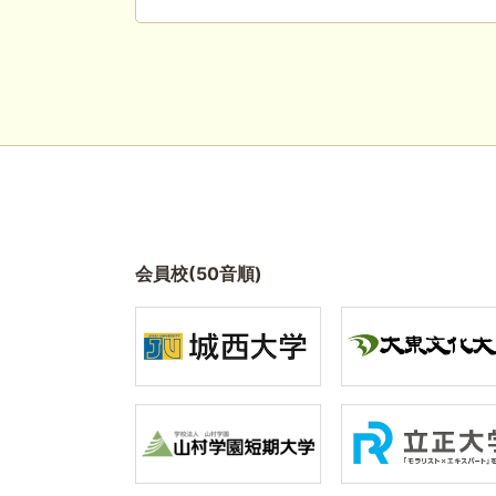
会員校(50音順)