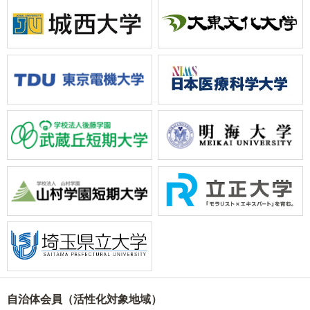
自治体会員（活性化対象地域）