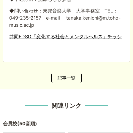
◆問い合わせ：東邦音楽大学 大学事務室 TEL：
049-235-2157 e-mail tanaka.kenichi@m.toho-
music.ac.jp
共同FDSD「変化する社会とメンタルヘルス」チラシ
記事一覧
関連リンク
会員校(50音順)