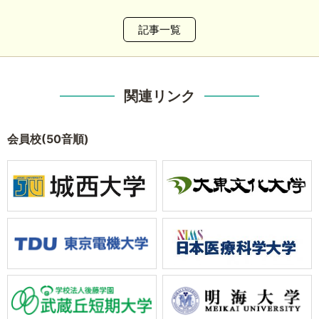
記事一覧
関連リンク
会員校(50音順)