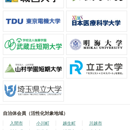
自治体会員（活性化対象地域）
入間市
小川町
越生町
川越市