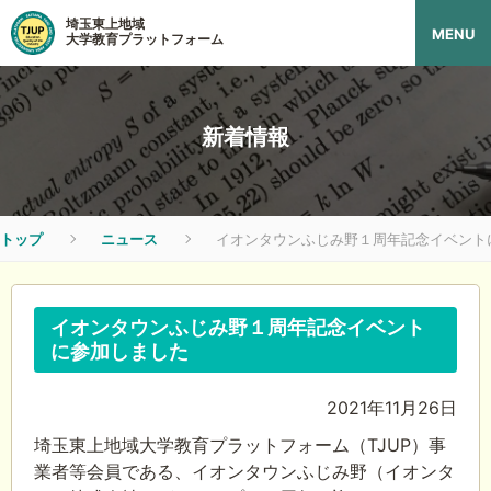
埼玉東上地域
MENU
大学教育プラットフォーム
新着情報
トップ
ニュース
イオンタウンふじみ野１周年記念イベント
イオンタウンふじみ野１周年記念イベント
に参加しました
2021年11月26日
埼玉東上地域大学教育プラットフォーム（TJUP）事
業者等会員である、イオンタウンふじみ野（イオンタ