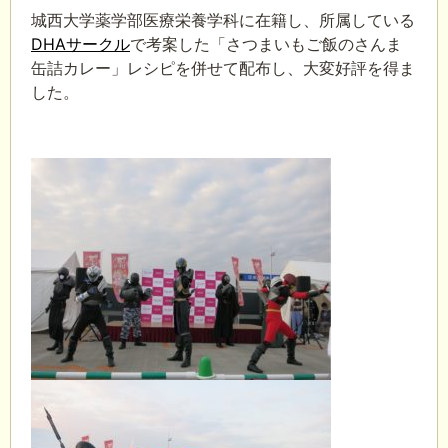
城西大学薬学部医療栄養学科に在籍し、所属している
DHAサークル
で考案した「さつまいもご飯のさんま
缶詰カレー」レシピを併せて配布し、大変好評を得ま
した。