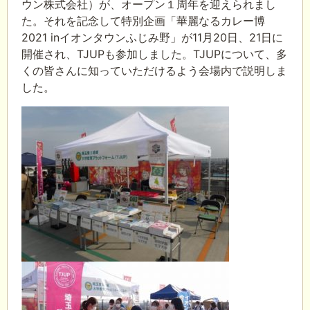
ウン株式会社）が、オープン１周年を迎えられまし
た。それを記念して特別企画「華麗なるカレー博
2021 inイオンタウンふじみ野」が11月20日、21日に
開催され、TJUPも参加しました。TJUPについて、多
くの皆さんに知っていただけるよう会場内で説明しま
した。