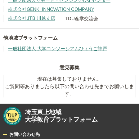
一般財団法人リモート・センシング技術センター
株式会社GENKI INNOVATION COMPANY
株式会社JTB 川越支店
TDU産学交流会
他地域プラットフォーム
一般社団法人 大学コンソーシアムひょうご神戸
意見募集
現在は募集しておりません。
ご質問等ありましたら以下の問い合わせ先までお願いしま
す。
埼玉東上地域
大学教育プラットフォーム
お問い合わせ先