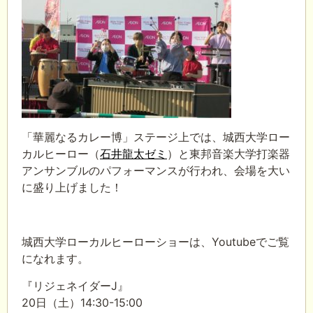
「華麗なるカレー博」ステージ上では、城西大学ロー
カルヒーロー（
石井龍太ゼミ
）と東邦音楽大学打楽器
アンサンブルのパフォーマンスが行われ、会場を大い
に盛り上げました！
城西大学ローカルヒーローショーは、Youtubeでご覧
になれます。
『リジェネイダーJ』
20日（土）14:30-15:00