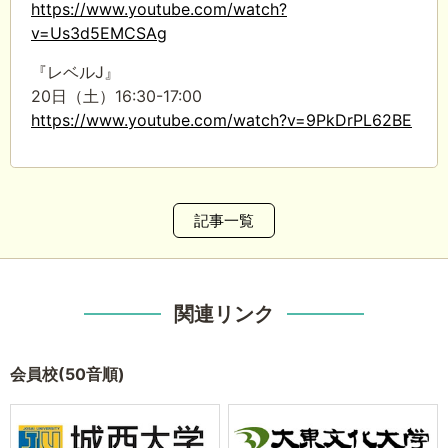
https://www.youtube.com/watch?
v=Us3d5EMCSAg
『レベルJ』
20日（土）16:30-17:00
https://www.youtube.com/watch?v=9PkDrPL62BE
記事一覧
関連リンク
会員校(50音順)