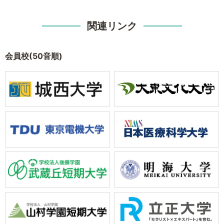
関連リンク
会員校(50音順)